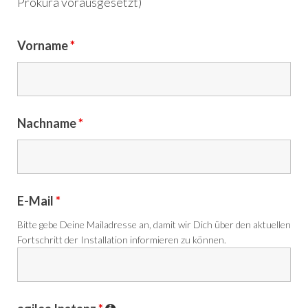
Prokura vorausgesetzt)
Vorname
*
Nachname
*
E-Mail
*
Bitte gebe Deine Mailadresse an, damit wir Dich über den aktuellen
Fortschritt der Installation informieren zu können.